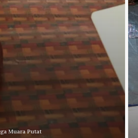
rga Muara Putat