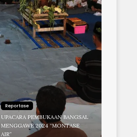
Reportase
UPACARA PEMBUKAAN BANGSAL
MENGGAWE 2024 “MONTASE
AIR”