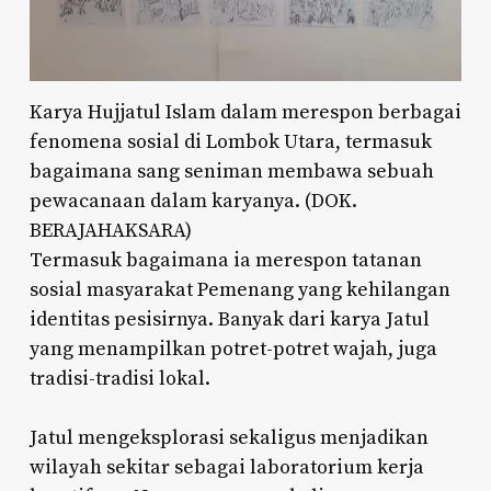
Karya Hujjatul Islam dalam merespon berbagai
fenomena sosial di Lombok Utara, termasuk
bagaimana sang seniman membawa sebuah
pewacanaan dalam karyanya. (DOK.
BERAJAHAKSARA)
Termasuk bagaimana ia merespon tatanan
sosial masyarakat Pemenang yang kehilangan
identitas pesisirnya. Banyak dari karya Jatul
yang menampilkan potret-potret wajah, juga
tradisi-tradisi lokal.
Jatul mengeksplorasi sekaligus menjadikan
wilayah sekitar sebagai laboratorium kerja