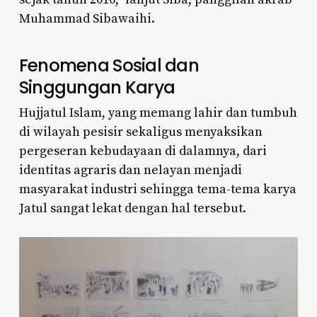
Muhammad Sibawaihi.
Fenomena Sosial dan
Singgungan Karya
Hujjatul Islam, yang memang lahir dan tumbuh
di wilayah pesisir sekaligus menyaksikan
pergeseran kebudayaan di dalamnya, dari
identitas agraris dan nelayan menjadi
masyarakat industri sehingga tema-tema karya
Jatul sangat lekat dengan hal tersebut.