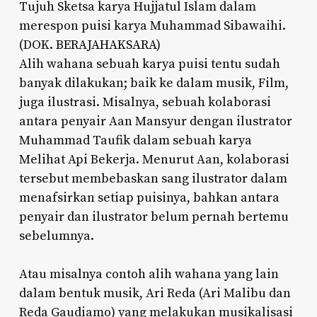
Tujuh Sketsa karya Hujjatul Islam dalam
merespon puisi karya Muhammad Sibawaihi.
(DOK.
BERAJAHAKSARA
)
Alih wahana sebuah karya puisi tentu sudah
banyak dilakukan; baik ke dalam musik, Film,
juga ilustrasi. Misalnya, sebuah kolaborasi
antara penyair Aan Mansyur dengan ilustrator
Muhammad Taufik dalam sebuah karya
Melihat Api Bekerja. Menurut Aan, kolaborasi
tersebut membebaskan sang ilustrator dalam
menafsirkan setiap puisinya, bahkan antara
penyair dan ilustrator belum pernah bertemu
sebelumnya.
Atau misalnya contoh alih wahana yang lain
dalam bentuk musik, Ari Reda (Ari Malibu dan
Reda Gaudiamo) yang melakukan musikalisasi