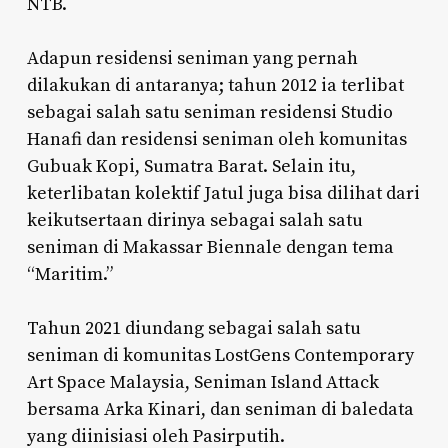
NTB.
Adapun residensi seniman yang pernah
dilakukan di antaranya; tahun 2012 ia terlibat
sebagai salah satu seniman residensi Studio
Hanafi dan residensi seniman oleh komunitas
Gubuak Kopi, Sumatra Barat. Selain itu,
keterlibatan kolektif Jatul juga bisa dilihat dari
keikutsertaan dirinya sebagai salah satu
seniman di Makassar Biennale dengan tema
“Maritim.”
Tahun 2021 diundang sebagai salah satu
seniman di komunitas LostGens Contemporary
Art Space Malaysia, Seniman Island Attack
bersama Arka Kinari, dan seniman di baledata
yang diinisiasi oleh Pasirputih.