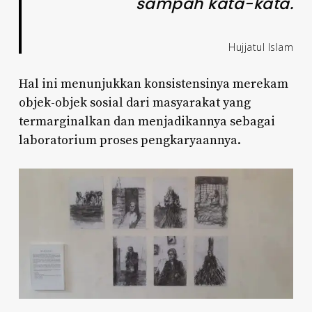
sampah kata-kata.
Hujjatul Islam
Hal ini menunjukkan konsistensinya merekam
objek-objek sosial dari masyarakat yang
termarginalkan dan menjadikannya sebagai
laboratorium proses pengkaryaannya.