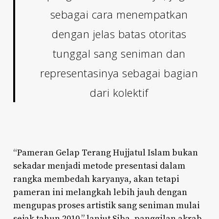
sebagai cara menempatkan
dengan jelas batas otoritas
tunggal sang seniman dan
representasinya sebagai bagian
dari kolektif
“Pameran Gelap Terang Hujjatul Islam bukan
sekadar menjadi metode presentasi dalam
rangka membedah karyanya, akan tetapi
pameran ini melangkah lebih jauh dengan
mengupas proses artistik sang seniman mulai
sejak tahun 2010,” lanjut Siba, panggilan akrab