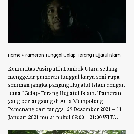
Home
»
Pameran Tunggal Gelap Terang Hujjatul Islam
Komunitas Pasirputih Lombok Utara sedang
menggelar pameran tunggal karya seni rupa
seniman jangka panjang
Hujjatul Islam
dengan
tema “Gelap-Terang Hujjatul Islam.” Pameran
yang berlangsung di Aula Mempolong
Pemenang dari tanggal 29 Desember 2021 – 11
Januari 2021 mulai pukul 09:00 – 21:00 WITA.