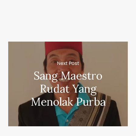
Next Post
Sang Maestro
Rudat Yang
Menolak Purba