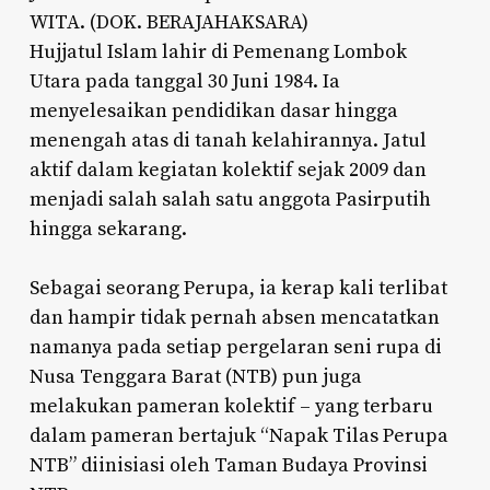
WITA. (DOK. BERAJAHAKSARA)
Hujjatul Islam lahir di Pemenang Lombok
Utara pada tanggal 30 Juni 1984. Ia
menyelesaikan pendidikan dasar hingga
menengah atas di tanah kelahirannya. Jatul
aktif dalam kegiatan kolektif sejak 2009 dan
menjadi salah salah satu anggota Pasirputih
hingga sekarang.
Sebagai seorang Perupa, ia kerap kali terlibat
dan hampir tidak pernah absen mencatatkan
namanya pada setiap pergelaran seni rupa di
Nusa Tenggara Barat (NTB) pun juga
melakukan pameran kolektif – yang terbaru
dalam pameran bertajuk “Napak Tilas Perupa
NTB” diinisiasi oleh Taman Budaya Provinsi