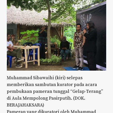
Muhammad Sibawaihi (kiri) selepas
memberikan sambutan kurator pada acara
pembukaan pameran tunggal “Gelap-Terang”
di Aula Mempolong Pasirputih. (DOK.
BERAJAHAKSARA)
Pameran yang dikuratori oleh Muhammad