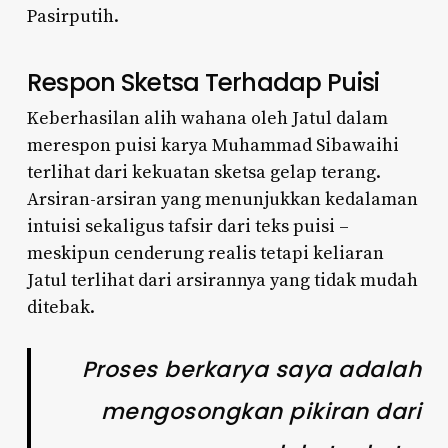
Pasirputih.
Respon Sketsa Terhadap Puisi
Keberhasilan alih wahana oleh Jatul dalam
merespon puisi karya Muhammad Sibawaihi
terlihat dari kekuatan sketsa gelap terang.
Arsiran-arsiran yang menunjukkan kedalaman
intuisi sekaligus tafsir dari teks puisi –
meskipun cenderung realis tetapi keliaran
Jatul terlihat dari arsirannya yang tidak mudah
ditebak.
Proses berkarya saya adalah
mengosongkan pikiran dari