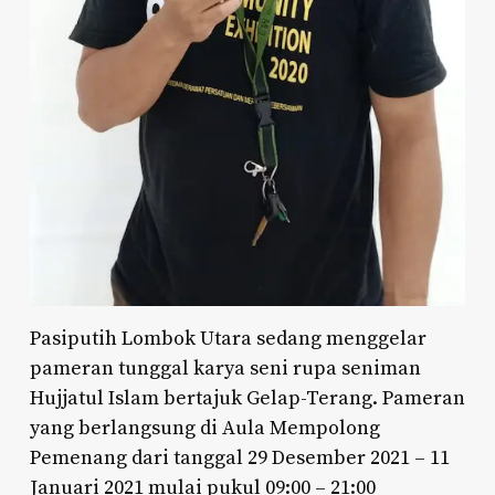
Pasiputih Lombok Utara sedang menggelar
pameran tunggal karya seni rupa seniman
Hujjatul Islam bertajuk Gelap-Terang. Pameran
yang berlangsung di Aula Mempolong
Pemenang dari tanggal 29 Desember 2021 – 11
Januari 2021 mulai pukul 09:00 – 21:00