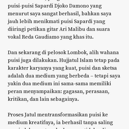
puisi-puisi Sapardi Djoko Damono yang
menurut saya sangat berhasil, bahkan saya
jauh lebih menikmati puisi Sapardi yang
diiringi petikan gitar Ari Malibu dan suara
vokal Reda Gaudiamo yang khas itu.
Dan sekarang di pelosok Lombok, alih wahana
puisi juga dilakukan. Hujjatul Islam tetap pada
karakter karyanya yang kuat, puisi dan sketsa
adalah dua medium yang berbeda – tetapi saya
yakin dua medium ini sama-sama memiliki
peran menyampaikan: gagasan, perasaan,
kritikan, dan lain sebagainya.
Proses Jatul mentransformasikan puisi ke
medium kreatifnya, ia berhasil tanpa saling