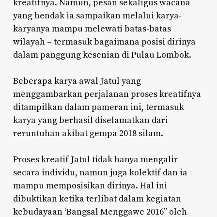
kreatifnya. Namun, pesan sekaligus wacana
yang hendak ia sampaikan melalui karya-
karyanya mampu melewati batas-batas
wilayah – termasuk bagaimana posisi dirinya
dalam panggung kesenian di Pulau Lombok.
Beberapa karya awal Jatul yang
menggambarkan perjalanan proses kreatifnya
ditampilkan dalam pameran ini, termasuk
karya yang berhasil diselamatkan dari
reruntuhan akibat gempa 2018 silam.
Proses kreatif Jatul tidak hanya mengalir
secara individu, namun juga kolektif dan ia
mampu memposisikan dirinya. Hal ini
dibuktikan ketika terlibat dalam kegiatan
kebudayaan ‘Bangsal Menggawe 2016” oleh