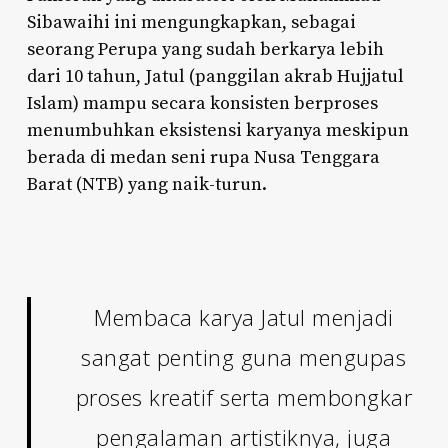
Sibawaihi ini mengungkapkan, sebagai
seorang Perupa yang sudah berkarya lebih
dari 10 tahun, Jatul (panggilan akrab Hujjatul
Islam) mampu secara konsisten berproses
menumbuhkan eksistensi karyanya meskipun
berada di medan seni rupa Nusa Tenggara
Barat (NTB) yang naik-turun.
Membaca karya Jatul menjadi
sangat penting guna mengupas
proses kreatif serta membongkar
pengalaman artistiknya, juga